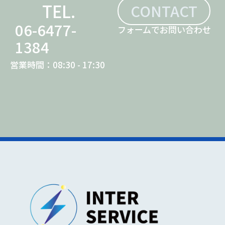
TEL.
CONTACT
06-6477-
フォームでお問い合わせ
1384
営業時間：08:30 - 17:30