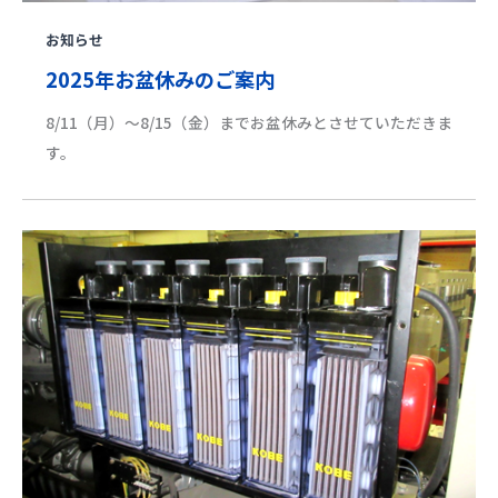
お知らせ
2025年お盆休みのご案内
8/11（月）～8/15（金）までお盆休みとさせていただきま
す。