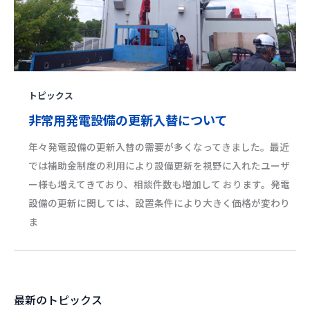
トピックス
非常用発電設備の更新入替について
年々発電設備の更新入替の需要が多くなってきました。最近
では補助金制度の利用により設備更新を視野に入れたユーザ
ー様も増えてきており、相談件数も増加して おります。発電
設備の更新に関しては、設置条件により大きく価格が変わり
ま
最新のトピックス