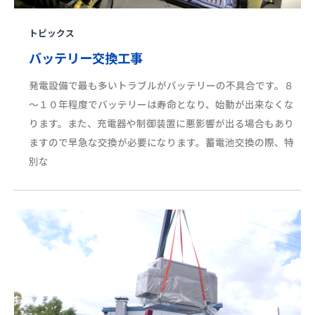
トピックス
バッテリー交換工事
発電設備で最も多いトラブルがバッテリーの不具合です。８
～１０年程度でバッテリーは寿命となり、始動が出来なくな
ります。また、充電器や制御装置に悪影響が出る場合もあり
ますので早急な交換が必要になります。蓄電池交換の際、特
別な