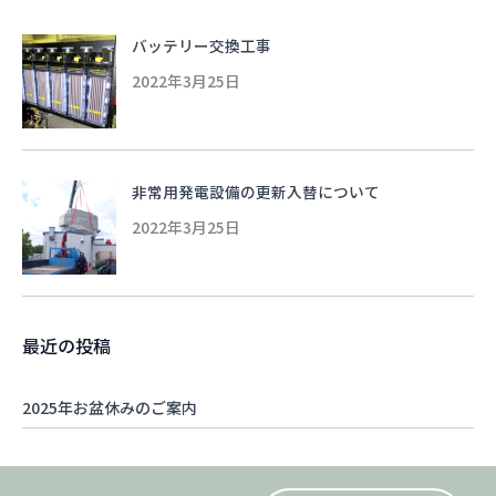
バッテリー交換工事
2022年3月25日
非常用発電設備の更新入替について
2022年3月25日
最近の投稿
2025年お盆休みのご案内